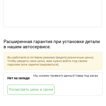
Расширенная гарантия при установке детали
в нашем автосервисе.
Вы работаете в гостевом режиме (видите розничные цены).
Чтобы увидеть свои цены, вам нужно войти под своим
паролем (или зарегистрироваться).
Мы можем привезти данный товар под заказ.
Нет на складе
Посмотреть цены и сроки