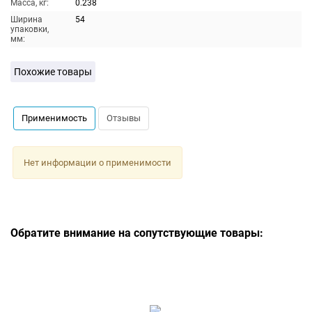
Масса, кг:
0.238
Ширина
54
упаковки,
мм:
Похожие товары
Применимость
Отзывы
Нет информации о применимости
Обратите внимание на сопутствующие товары: