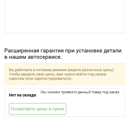
Расширенная гарантия при установке детали
в нашем автосервисе.
Вы работаете в гостевом режиме (видите розничные цены).
Чтобы увидеть свои цены, вам нужно войти под своим
паролем (или зарегистрироваться).
Мы можем привезти данный товар под заказ.
Нет на складе
Посмотреть цены и сроки