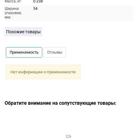
Масса, кг:
0.238
Ширина
54
упаковки,
мм:
Похожие товары
Применимость
Отзывы
Нет информации о применимости
Обратите внимание на сопутствующие товары: