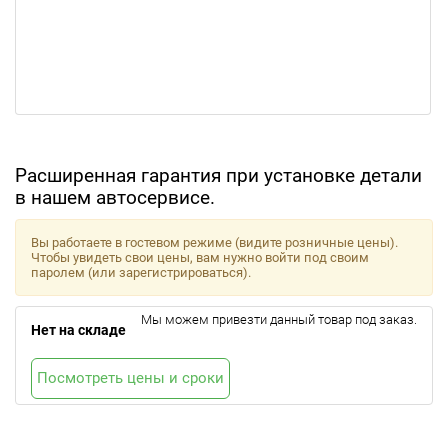
Расширенная гарантия при установке детали
в нашем автосервисе.
Вы работаете в гостевом режиме (видите розничные цены).
Чтобы увидеть свои цены, вам нужно войти под своим
паролем (или зарегистрироваться).
Мы можем привезти данный товар под заказ.
Нет на складе
Посмотреть цены и сроки