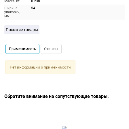
Масса, кг:
0.238
Ширина
54
упаковки,
мм:
Похожие товары
Применимость
Отзывы
Нет информации о применимости
Обратите внимание на сопутствующие товары: