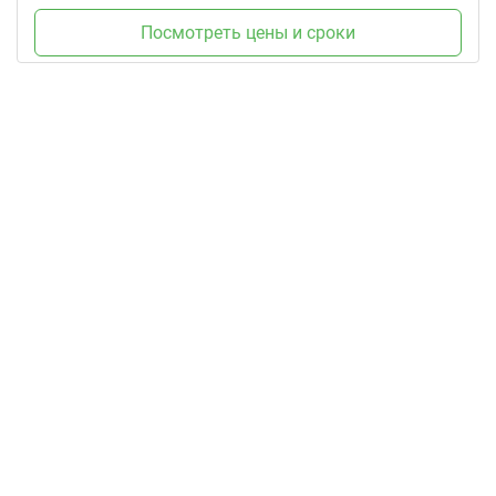
Посмотреть цены и сроки