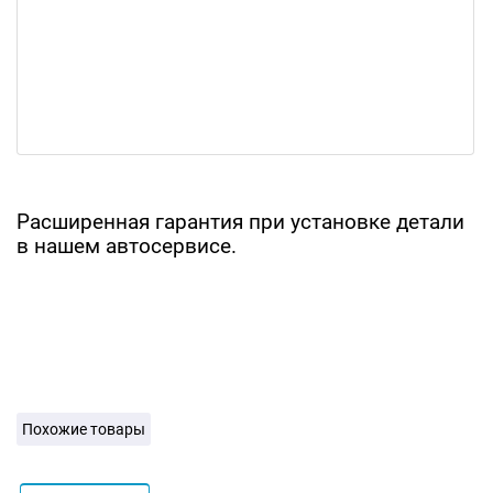
Расширенная гарантия при установке детали
в нашем автосервисе.
Похожие товары