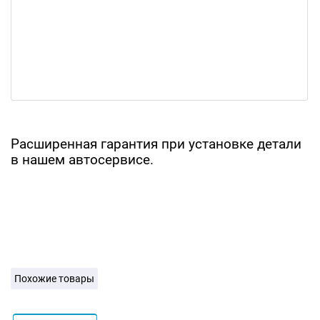
Расширенная гарантия при установке детали
в нашем автосервисе.
Похожие товары