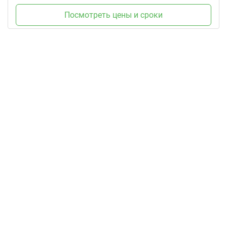
Посмотреть цены и сроки