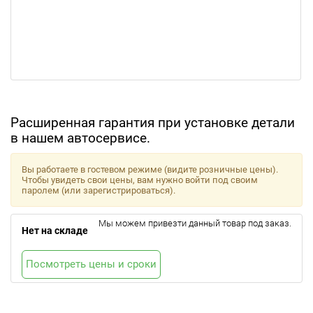
Расширенная гарантия при установке детали
в нашем автосервисе.
Вы работаете в гостевом режиме (видите розничные цены).
Чтобы увидеть свои цены, вам нужно войти под своим
паролем (или зарегистрироваться).
Мы можем привезти данный товар под заказ.
Нет на складе
Посмотреть цены и сроки