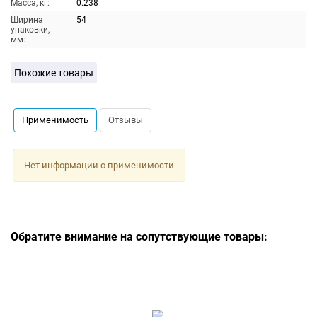
Масса, кг:
0.238
Ширина
54
упаковки,
мм:
Похожие товары
Применимость
Отзывы
Нет информации о применимости
Обратите внимание на сопутствующие товары: