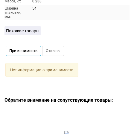
Масса, кг:
0.238
Ширина
54
упаковки,
мм:
Похожие товары
Применимость
Отзывы
Нет информации о применимости
Обратите внимание на сопутствующие товары: