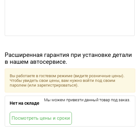
Расширенная гарантия при установке детали
в нашем автосервисе.
Вы работаете в гостевом режиме (видите розничные цены).
Чтобы увидеть свои цены, вам нужно войти под своим
паролем (или зарегистрироваться).
Мы можем привезти данный товар под заказ.
Нет на складе
Посмотреть цены и сроки